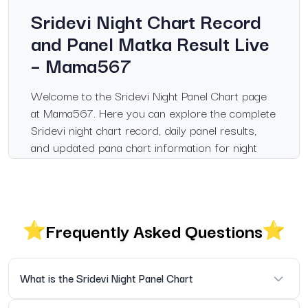
Sridevi Night Chart Record
and Panel Matka Result Live
– Mama567
Welcome to the Sridevi Night Panel Chart page
at Mama567. Here you can explore the complete
Sridevi night chart record, daily panel results,
and updated pana chart information for night
players. Sridevi Night is one of the most
followed matka markets, and users rely on
accurate and quick chart results.
Frequently Asked Questions
What You Will Find on This Page
Sridevi night panel result updated daily.
What is the Sridevi Night Panel Chart
Complete Sridevi night panel chart record.