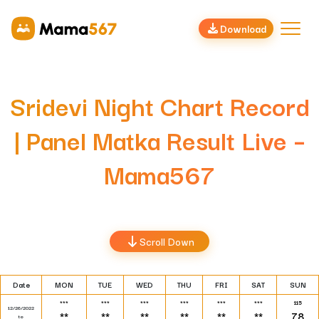
Download
Sridevi Night Chart Record
| Panel Matka Result Live –
Mama567
Scroll Down
Date
MON
TUE
WED
THU
FRI
SAT
SUN
***
***
***
***
***
***
115
12/26/2022
**
**
**
**
**
**
78
to